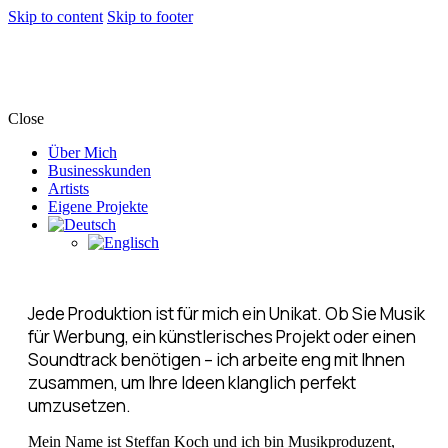
Skip to content
Skip to footer
Close
Über Mich
Businesskunden
Artists
Eigene Projekte
Jede Produktion ist für mich ein Unikat. Ob Sie Musik
für Werbung, ein künstlerisches Projekt oder einen
Soundtrack benötigen – ich arbeite eng mit Ihnen
zusammen, um Ihre Ideen klanglich perfekt
umzusetzen.
Mein Name ist Steffan Koch und ich bin Musikproduzent,