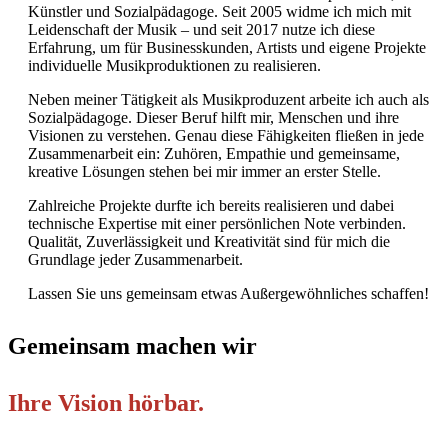
Künstler und Sozialpädagoge. Seit 2005 widme ich mich mit
Leidenschaft der Musik – und seit 2017 nutze ich diese
Erfahrung, um für Businesskunden, Artists und eigene Projekte
individuelle Musikproduktionen zu realisieren.
Neben meiner Tätigkeit als Musikproduzent arbeite ich auch als
Sozialpädagoge. Dieser Beruf hilft mir, Menschen und ihre
Visionen zu verstehen. Genau diese Fähigkeiten fließen in jede
Zusammenarbeit ein: Zuhören, Empathie und gemeinsame,
kreative Lösungen stehen bei mir immer an erster Stelle.
Zahlreiche Projekte durfte ich bereits realisieren und dabei
technische Expertise mit einer persönlichen Note verbinden.
Qualität, Zuverlässigkeit und Kreativität sind für mich die
Grundlage jeder Zusammenarbeit.
Lassen Sie uns gemeinsam etwas Außergewöhnliches schaffen!
Gemeinsam machen wir
Ihre Vision hörbar.