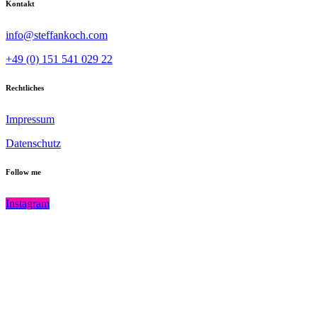
Kontakt
info@steffankoch.com
+49 (0) 151 541 029 22
Rechtliches
Impressum
Datenschutz
Follow me
Instagram