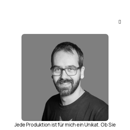
Jede Produktion ist für mich ein Unikat. Ob Sie