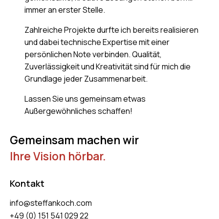
immer an erster Stelle.
Zahlreiche Projekte durfte ich bereits realisieren
und dabei technische Expertise mit einer
persönlichen Note verbinden. Qualität,
Zuverlässigkeit und Kreativität sind für mich die
Grundlage jeder Zusammenarbeit.
Lassen Sie uns gemeinsam etwas
Außergewöhnliches schaffen!
Gemeinsam machen wir
Ihre Vision hörbar.
Kontakt
info@steffankoch.com
+49 (0) 151 541 029 22