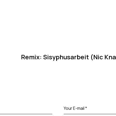
Remix: Sisyphusarbeit (Nic Kna