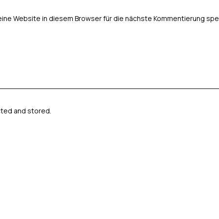
ne Website in diesem Browser für die nächste Kommentierung spe
cted and stored.