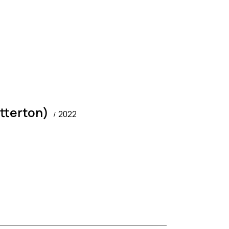
tterton)
2022