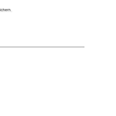
ichern.